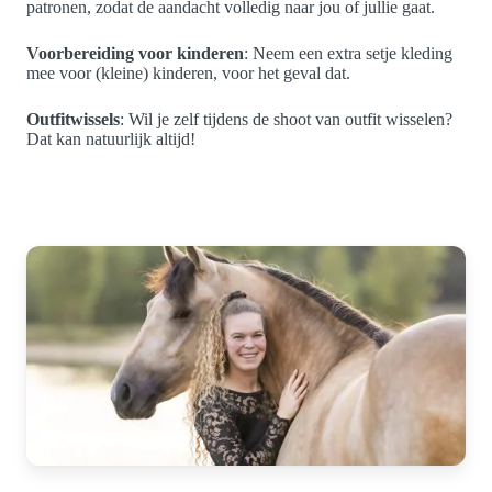
patronen, zodat de aandacht volledig naar jou of jullie gaat.
Voorbereiding voor kinderen
: Neem een extra setje kleding
mee voor (kleine) kinderen, voor het geval dat.
Outfitwissels
: Wil je zelf tijdens de shoot van outfit wisselen?
Dat kan natuurlijk altijd!