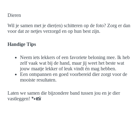
Dieren
Wil je samen met je dier(en) schitteren op de foto? Zorg er dan
voor dat ze netjes verzorgd en op hun best zijn.
Handige Tips
Neem iets lekkers of een favoriete beloning mee. Ik heb
zelf vaak wat bij de hand, maar jij weet het beste wat
jouw maatje lekker of leuk vindt én mag hebben.
Een ontspannen en goed voorbereid dier zorgt voor de
mooiste resultaten.
Laten we samen die bijzondere band tussen jou en je dier
vastleggen! 🐾📸