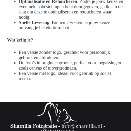
Optimalisatie en Retoucheren
: Zodra je jouw keuze en
eventuele nabestellingen hebt doorgegeven, ga ik aan de
slag om deze te optimaliseren en retoucheren waar
nodig.
Snelle Levering
: Binnen 2 weken na jouw keuze
ontvang je het eindresultaat.
Wat krijg je?
Een versie zonder logo, geschikt voor persoonlijk
gebruik en afdrukken.
De foto’s in originele grootte, perfect voor toepassingen
zoals canvas of uitvergrotingen.
Een versie met logo, ideaal voor gebruik op social
media.
Shamilla Fotografie
-
info@shamilla.nl
-