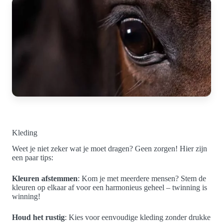
Kleding
Weet je niet zeker wat je moet dragen? Geen zorgen! Hier zijn
een paar tips:
Kleuren afstemmen
: Kom je met meerdere mensen? Stem de
kleuren op elkaar af voor een harmonieus geheel – twinning is
winning!
Houd het rustig
: Kies voor eenvoudige kleding zonder drukke