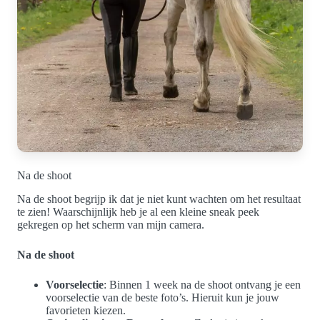
Na de shoot
Na de shoot begrijp ik dat je niet kunt wachten om het resultaat
te zien! Waarschijnlijk heb je al een kleine sneak peek
gekregen op het scherm van mijn camera.
Na de shoot
Voorselectie
: Binnen 1 week na de shoot ontvang je een
voorselectie van de beste foto’s. Hieruit kun je jouw
favorieten kiezen.